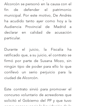
Alcorcón se personó en la causa con el 
fin de defender el patrimonio 
municipal. Por este motivo, De Andrés 
ha acudido tanto ayer como hoy a la 
Audiencia Provincial de Madrid a 
declarar en calidad de acusación 
particular.
Durante el juicio, la Fiscalía ha 
ratificado que, a su juicio, el contrato se 
firmó por parte de Susana Mozo, sin 
ningún tipo de poder para ello lo que 
conllevó un serio perjuicio para la 
ciudad de Alcorcón.
Este contrato sirvió para promover el 
concurso voluntario de acreedores que 
solicitó el Gobierno del PP y que tuvo 