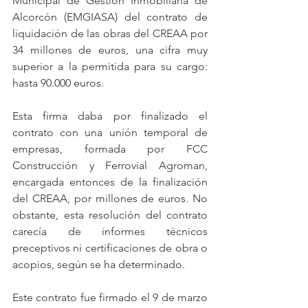
Municipal de Gestión Inmobiliaria de 
Alcorcón (EMGIASA) del contrato de 
liquidación de las obras del CREAA por 
34 millones de euros, una cifra muy 
superior a la permitida para su cargo: 
hasta 90.000 euros.
Esta firma daba por finalizado el 
contrato con una unión temporal de 
empresas, formada por FCC 
Construcción y Ferrovial Agroman, 
encargada entonces de la finalización 
del CREAA, por millones de euros. No 
obstante, esta resolución del contrato 
carecía de informes técnicos 
preceptivos ni certificaciones de obra o 
acopios, según se ha determinado.
Este contrato fue firmado el 9 de marzo 