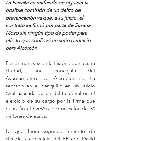
La Fiscalía ha ratificado en el juicio la 
posible comisión de un delito de 
prevaricación ya que, a su juicio, el 
contrato se firmó por parte de Susana 
Mozo sin ningún tipo de poder para 
ello lo que conllevó un serio perjuicio 
para Alcorcón
Por primera vez en la historia de nuestra 
ciudad, una concejala del 
Ayuntamiento de Alcorcón se ha 
sentado en el banquillo en un Juicio 
Oral acusada de un delito penal en el 
ejercicio de su cargo por la firma que 
puso fin al CREAA por un valor de 34 
millones de euros.
La que fuera segunda teniente de 
alcalde y concejala del PP con David 