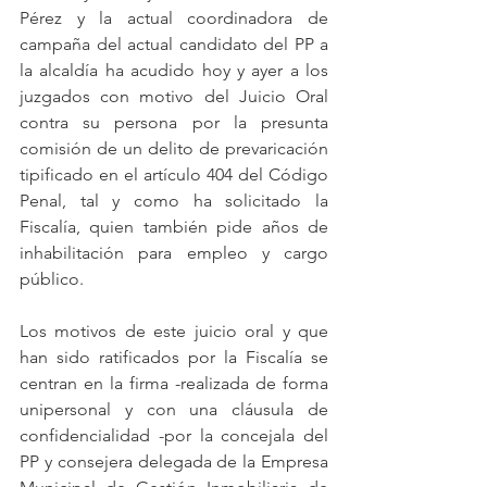
Pérez y la actual coordinadora de 
campaña del actual candidato del PP a 
la alcaldía ha acudido hoy y ayer a los 
juzgados con motivo del Juicio Oral 
contra su persona por la presunta 
comisión de un delito de prevaricación 
tipificado en el artículo 404 del Código 
Penal, tal y como ha solicitado la 
Fiscalía, quien también pide años de 
inhabilitación para empleo y cargo 
público.
Los motivos de este juicio oral y que 
han sido ratificados por la Fiscalía se 
centran en la firma -realizada de forma 
unipersonal y con una cláusula de 
confidencialidad -por la concejala del 
PP y consejera delegada de la Empresa 