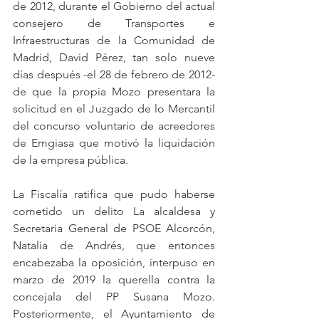
de 2012, durante el Gobierno del actual 
consejero de Transportes e 
Infraestructuras de la Comunidad de 
Madrid, David Pérez, tan solo nueve 
días después -el 28 de febrero de 2012- 
de que la propia Mozo presentara la 
solicitud en el Juzgado de lo Mercantil 
del concurso voluntario de acreedores 
de Emgiasa que motivó la liquidación 
de la empresa pública.
La Fiscalía ratifica que pudo haberse 
cometido un delito La alcaldesa y 
Secretaria General de PSOE Alcorcón, 
Natalia de Andrés, que entonces 
encabezaba la oposición, interpuso en 
marzo de 2019 la querella contra la 
concejala del PP Susana Mozo. 
Posteriormente, el Ayuntamiento de 