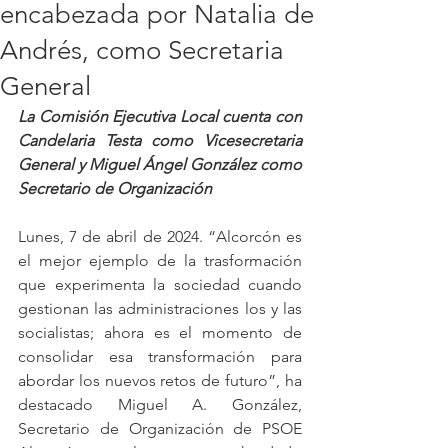
encabezada por Natalia de
Andrés, como Secretaria
General
La Comisión Ejecutiva Local cuenta con 
Candelaria Testa como Vicesecretaria 
General y Miguel Ángel González como 
Secretario de Organización
Lunes, 7 de abril de 2024. “Alcorcón es 
el mejor ejemplo de la trasformación 
que experimenta la sociedad cuando 
gestionan las administraciones los y las 
socialistas; ahora es el momento de 
consolidar esa transformación para 
abordar los nuevos retos de futuro”, ha 
destacado Miguel A. González, 
Secretario de Organización de PSOE 