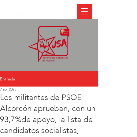
Entrada
7 abr 2025
Los militantes de PSOE
Alcorcón aprueban, con un
93,7%de apoyo, la lista de
candidatos socialistas,