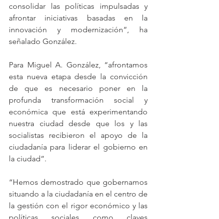
consolidar las políticas impulsadas y 
afrontar iniciativas basadas en la 
innovación y modernización”, ha 
señalado González.
Para Miguel A. González, “afrontamos 
esta nueva etapa desde la convicción 
de que es necesario poner en la 
profunda transformación social y 
económica que está experimentando 
nuestra ciudad desde que los y las 
socialistas recibieron el apoyo de la 
ciudadanía para liderar el gobierno en 
la ciudad”.
“Hemos demostrado que gobernamos 
situando a la ciudadanía en el centro de 
la gestión con el rigor económico y las 
políticas sociales como claves 