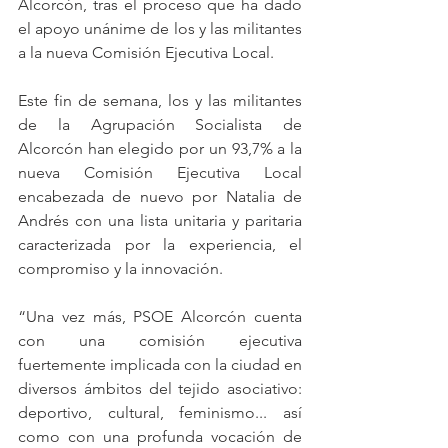
Alcorcón, tras el proceso que ha dado 
el apoyo unánime de los y las militantes 
a la nueva Comisión Ejecutiva Local.
Este fin de semana, los y las militantes 
de la Agrupación Socialista de 
Alcorcón han elegido por un 93,7% a la 
nueva Comisión Ejecutiva Local 
encabezada de nuevo por Natalia de 
Andrés con una lista unitaria y paritaria 
caracterizada por la experiencia, el 
compromiso y la innovación.
“Una vez más, PSOE Alcorcón cuenta 
con una comisión ejecutiva 
fuertemente implicada con la ciudad en 
diversos ámbitos del tejido asociativo: 
deportivo, cultural, feminismo... así 
como con una profunda vocación de 