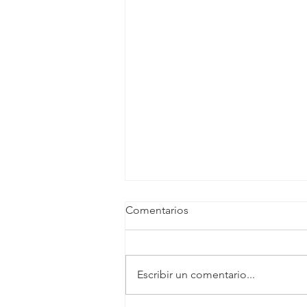
Comentarios
Escribir un comentario...