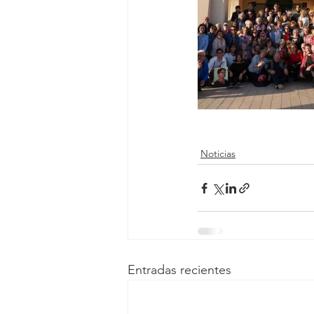
Noticias
Entradas recientes