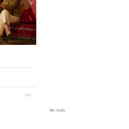
Ver todo