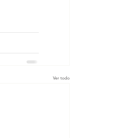
Ver todo