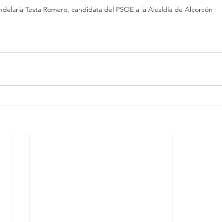
delaria Testa Romero, candidata del PSOE a la Alcaldía de Alcorcón