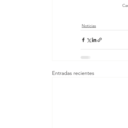
Can
Noticias
Entradas recientes